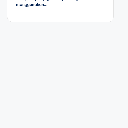
menggunakan…