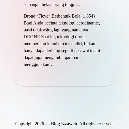
semangat belajar yang tinggi…
Drone “Fleye” Berbentuk Bola
(1,854)
Bagi Anda pecinta teknologi aerodinamic,
pasti tidak asing lagi yang namanya
DRONE.Saat ini, teknologi drone
memberikan keunikan tersendiri, bukan
hanya dapat terbang seperti pesawat tetapi
dapat juga mengambil gambar
menggunakan…
Copyright 2026 —
Blog Izzaweb
. All rights reserved.