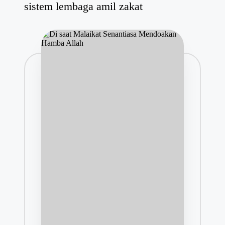
sistem lembaga amil zakat