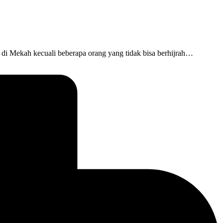
 di Mekah kecuali beberapa orang yang tidak bisa berhijrah…