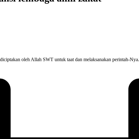
takan oleh Allah SWT untuk taat dan melaksanakan perintah-Nya. Sa