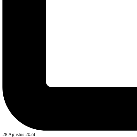
28 Agustus 2024