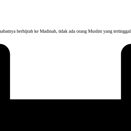
habatnya berhijrah ke Madinah, tidak ada orang Muslim yang tertinggal