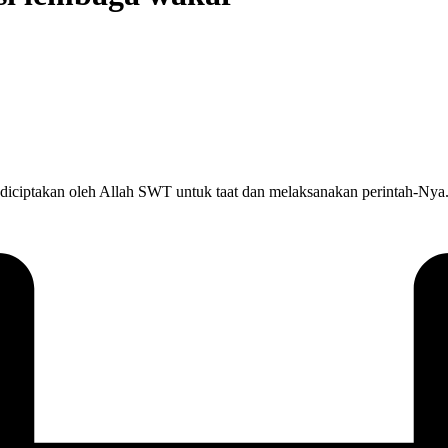
takan oleh Allah SWT untuk taat dan melaksanakan perintah-Nya. Sa