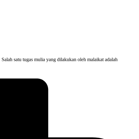
lah satu tugas mulia yang dilakukan oleh malaikat adalah