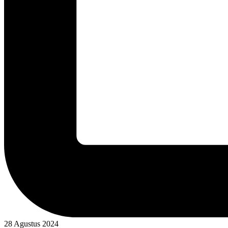
28 Agustus 2024