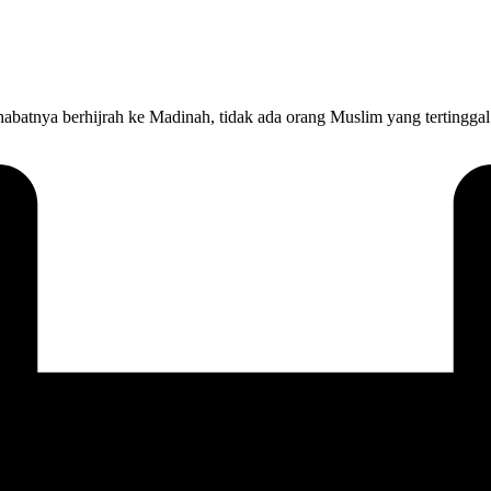
habatnya berhijrah ke Madinah, tidak ada orang Muslim yang tertinggal