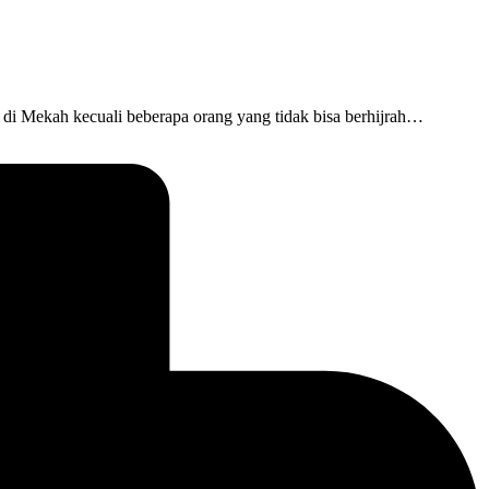
 di Mekah kecuali beberapa orang yang tidak bisa berhijrah…