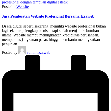
Posted in
Website
Jasa Pembuatan Website Profesional Bersama Izzaweb
Di era digital seperti sekarang, memiliki website profesional bukan
lagi sekadar pelengkap bisnis, tetapi sudah menjadi kebutuhan
utama. Website mampu meningkatkan kredibilitas perusahaan,
memperluas jangkauan pasar, hingga membantu meningkatkan
penjualan…
Posted by
admin izzaweb