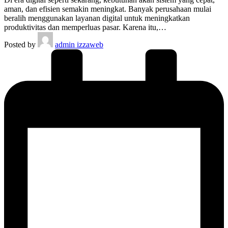
aman, dan efisien semakin meningkat. Banyak perusahaan mulai
beralih menggunakan layanan digital untuk meningkatkan
produktivitas dan memperluas pasar. Karena itu,…
Posted by
admin izzaweb