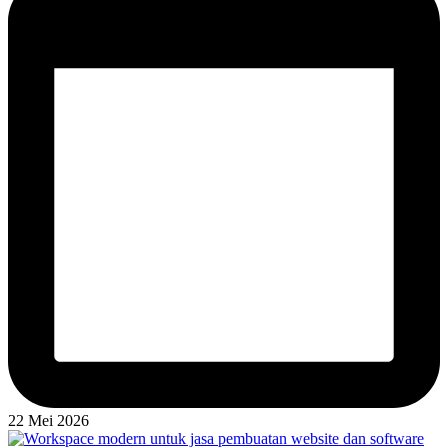
22 Mei 2026