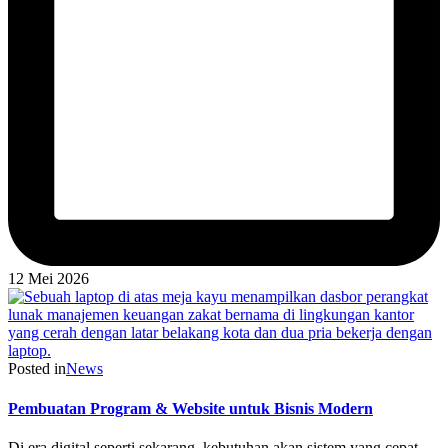
12 Mei 2026
Posted in
News
Pembuatan Program & Website untuk Bisnis Modern
Di era digital seperti sekarang, kebutuhan akan sistem yang cepat,