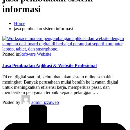
informasi
Home
jasa pembuatan sistem informasi
Posted in
Software
Website
Jasa Pembuatan Aplikasi & Website Profesional
Di era digital saat ini, kebutuhan akan sistem online semakin
meningkat. Banyak perusahaan mulai beralih ke layanan digital
untuk meningkatkan efisiensi kerja, memperluas pasar, dan
memberikan pelayanan terbaik kepada pelanggan.…
Posted by
admin izzaweb