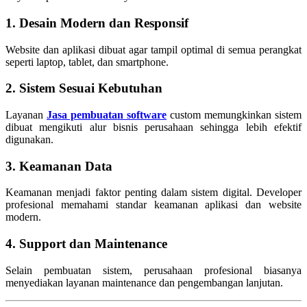
1. Desain Modern dan Responsif
Website dan aplikasi dibuat agar tampil optimal di semua perangkat
seperti laptop, tablet, dan smartphone.
2. Sistem Sesuai Kebutuhan
Layanan
Jasa pembuatan software
custom memungkinkan sistem
dibuat mengikuti alur bisnis perusahaan sehingga lebih efektif
digunakan.
3. Keamanan Data
Keamanan menjadi faktor penting dalam sistem digital. Developer
profesional memahami standar keamanan aplikasi dan website
modern.
4. Support dan Maintenance
Selain pembuatan sistem, perusahaan profesional biasanya
menyediakan layanan maintenance dan pengembangan lanjutan.