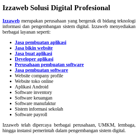
Izzaweb Solusi Digital Profesional
Izzaweb
merupakan perusahaan yang bergerak di bidang teknologi
informasi dan pengembangan sistem digital. Izzaweb menyediakan
berbagai layanan seperti:
Jasa pembuatan aplikasi
Jasa bikin website
Jasa buat aplikasi
Developer aplikasi
Perusahaan pembuatan software
Jasa pembuatan software
Website company profile
Website toko online
Aplikasi Android
Software inventory
Software keuangan
Software manufaktur
Sistem informasi sekolah
Software payroll
Izzaweb telah dipercaya berbagai perusahaan, UMKM, lembaga,
hingga instansi pemerintah dalam pengembangan sistem digital.