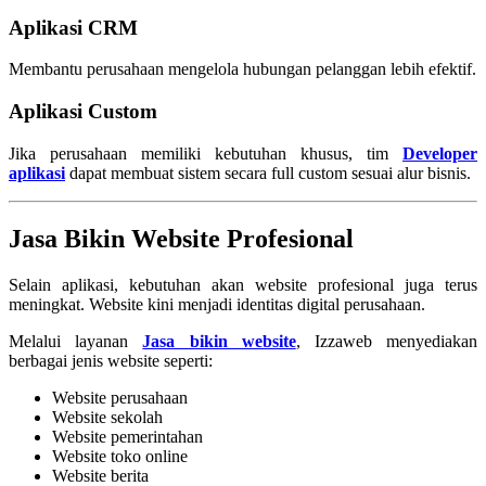
Aplikasi CRM
Membantu perusahaan mengelola hubungan pelanggan lebih efektif.
Aplikasi Custom
Jika perusahaan memiliki kebutuhan khusus, tim
Developer
aplikasi
dapat membuat sistem secara full custom sesuai alur bisnis.
Jasa Bikin Website Profesional
Selain aplikasi, kebutuhan akan website profesional juga terus
meningkat. Website kini menjadi identitas digital perusahaan.
Melalui layanan
Jasa bikin website
, Izzaweb menyediakan
berbagai jenis website seperti:
Website perusahaan
Website sekolah
Website pemerintahan
Website toko online
Website berita