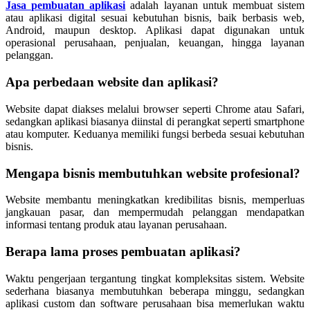
Jasa pembuatan aplikasi
adalah layanan untuk membuat sistem
atau aplikasi digital sesuai kebutuhan bisnis, baik berbasis web,
Android, maupun desktop. Aplikasi dapat digunakan untuk
operasional perusahaan, penjualan, keuangan, hingga layanan
pelanggan.
Apa perbedaan website dan aplikasi?
Website dapat diakses melalui browser seperti Chrome atau Safari,
sedangkan aplikasi biasanya diinstal di perangkat seperti smartphone
atau komputer. Keduanya memiliki fungsi berbeda sesuai kebutuhan
bisnis.
Mengapa bisnis membutuhkan website profesional?
Website membantu meningkatkan kredibilitas bisnis, memperluas
jangkauan pasar, dan mempermudah pelanggan mendapatkan
informasi tentang produk atau layanan perusahaan.
Berapa lama proses pembuatan aplikasi?
Waktu pengerjaan tergantung tingkat kompleksitas sistem. Website
sederhana biasanya membutuhkan beberapa minggu, sedangkan
aplikasi custom dan software perusahaan bisa memerlukan waktu