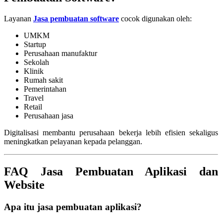
Layanan
Jasa pembuatan software
cocok digunakan oleh:
UMKM
Startup
Perusahaan manufaktur
Sekolah
Klinik
Rumah sakit
Pemerintahan
Travel
Retail
Perusahaan jasa
Digitalisasi membantu perusahaan bekerja lebih efisien sekaligus
meningkatkan pelayanan kepada pelanggan.
FAQ Jasa Pembuatan Aplikasi dan
Website
Apa itu jasa pembuatan aplikasi?