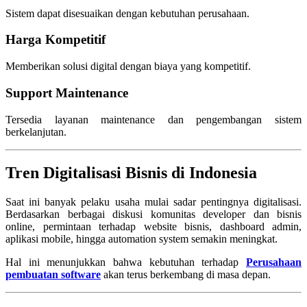
Sistem dapat disesuaikan dengan kebutuhan perusahaan.
Harga Kompetitif
Memberikan solusi digital dengan biaya yang kompetitif.
Support Maintenance
Tersedia layanan maintenance dan pengembangan sistem
berkelanjutan.
Tren Digitalisasi Bisnis di Indonesia
Saat ini banyak pelaku usaha mulai sadar pentingnya digitalisasi.
Berdasarkan berbagai diskusi komunitas developer dan bisnis
online, permintaan terhadap website bisnis, dashboard admin,
aplikasi mobile, hingga automation system semakin meningkat.
Hal ini menunjukkan bahwa kebutuhan terhadap
Perusahaan
pembuatan software
akan terus berkembang di masa depan.