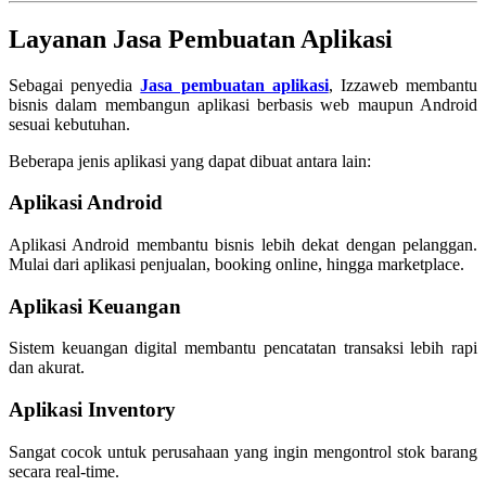
Layanan Jasa Pembuatan Aplikasi
Sebagai penyedia
Jasa pembuatan aplikasi
, Izzaweb membantu
bisnis dalam membangun aplikasi berbasis web maupun Android
sesuai kebutuhan.
Beberapa jenis aplikasi yang dapat dibuat antara lain:
Aplikasi Android
Aplikasi Android membantu bisnis lebih dekat dengan pelanggan.
Mulai dari aplikasi penjualan, booking online, hingga marketplace.
Aplikasi Keuangan
Sistem keuangan digital membantu pencatatan transaksi lebih rapi
dan akurat.
Aplikasi Inventory
Sangat cocok untuk perusahaan yang ingin mengontrol stok barang
secara real-time.