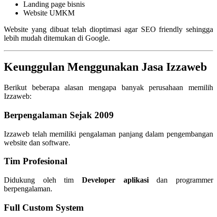
Landing page bisnis
Website UMKM
Website yang dibuat telah dioptimasi agar SEO friendly sehingga
lebih mudah ditemukan di Google.
Keunggulan Menggunakan Jasa Izzaweb
Berikut beberapa alasan mengapa banyak perusahaan memilih
Izzaweb:
Berpengalaman Sejak 2009
Izzaweb telah memiliki pengalaman panjang dalam pengembangan
website dan software.
Tim Profesional
Didukung oleh tim
Developer aplikasi
dan programmer
berpengalaman.
Full Custom System