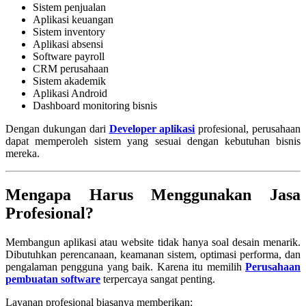
Sistem penjualan
Aplikasi keuangan
Sistem inventory
Aplikasi absensi
Software payroll
CRM perusahaan
Sistem akademik
Aplikasi Android
Dashboard monitoring bisnis
Dengan dukungan dari
Developer aplikasi
profesional, perusahaan
dapat memperoleh sistem yang sesuai dengan kebutuhan bisnis
mereka.
Mengapa Harus Menggunakan Jasa
Profesional?
Membangun aplikasi atau website tidak hanya soal desain menarik.
Dibutuhkan perencanaan, keamanan sistem, optimasi performa, dan
pengalaman pengguna yang baik. Karena itu memilih
Perusahaan
pembuatan software
terpercaya sangat penting.
Layanan profesional biasanya memberikan: