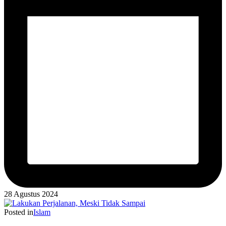
28 Agustus 2024
Posted in
Islam