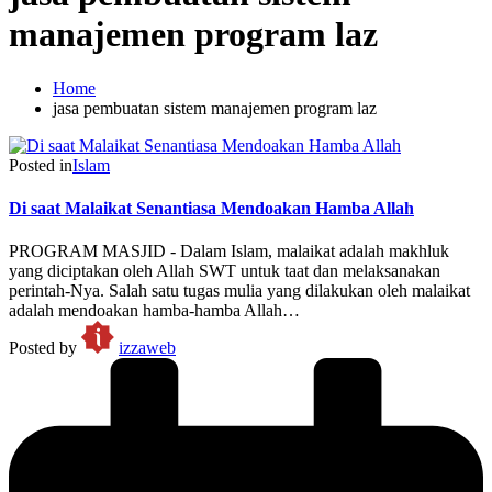
manajemen program laz
Home
jasa pembuatan sistem manajemen program laz
Posted in
Islam
Di saat Malaikat Senantiasa Mendoakan Hamba Allah
PROGRAM MASJID - Dalam Islam, malaikat adalah makhluk
yang diciptakan oleh Allah SWT untuk taat dan melaksanakan
perintah-Nya. Salah satu tugas mulia yang dilakukan oleh malaikat
adalah mendoakan hamba-hamba Allah…
Posted by
izzaweb