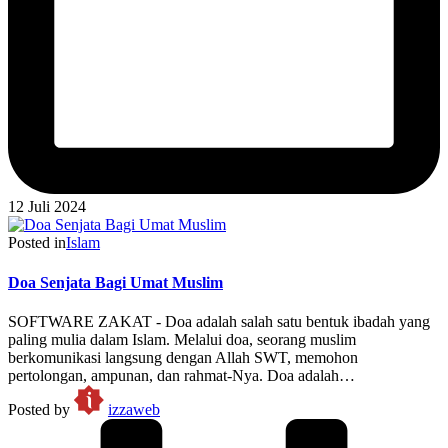
12 Juli 2024
Posted in
Islam
Doa Senjata Bagi Umat Muslim
SOFTWARE ZAKAT - Doa adalah salah satu bentuk ibadah yang
paling mulia dalam Islam. Melalui doa, seorang muslim
berkomunikasi langsung dengan Allah SWT, memohon
pertolongan, ampunan, dan rahmat-Nya. Doa adalah…
Posted by
izzaweb