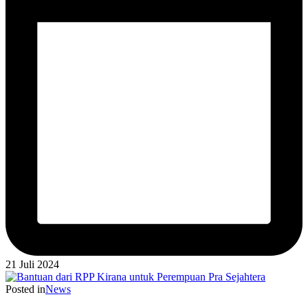
21 Juli 2024
Posted in
News