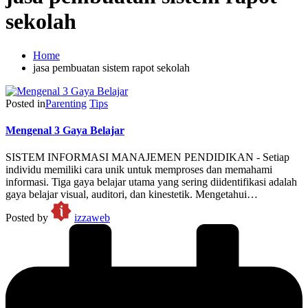
sekolah
Home
jasa pembuatan sistem rapot sekolah
Posted in
Parenting
Tips
Mengenal 3 Gaya Belajar
SISTEM INFORMASI MANAJEMEN PENDIDIKAN - Setiap
individu memiliki cara unik untuk memproses dan memahami
informasi. Tiga gaya belajar utama yang sering diidentifikasi adalah
gaya belajar visual, auditori, dan kinestetik. Mengetahui…
Posted by
izzaweb