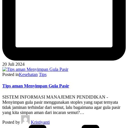
20 Juli 2024
Posted in
Kesehatan
Tips
Tips aman Menyimpan Gula Pasir
SISTEM INFORMASI MANAJEMEN PENDIDIKAN -
Menyimpan gula pasir menggunakan stoples yang rapat ternyata
tidak jaminan terhindar dari semut, lalu bagaimana agar gula pasir
yang kita simpan aman dari incaran semut?…
Posted by
Kristiyanti