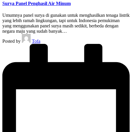
Surya Panel Penghasil Air Minum
Umumnya panel surya di gunakan untuk menghasilkan tenaga listrik
yang lebih ramah lingkungan, tapi untuk Indonesia pemukiman
yang menggunakan panel surya masih sedikit, berbeda dengan
negara maju yang sudah banyak…
Posted by
Tofa