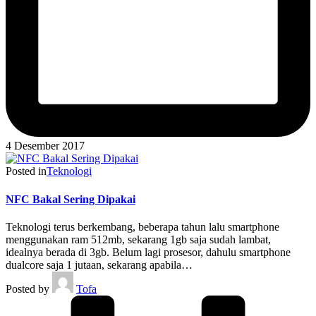
4 Desember 2017
Posted in
Teknologi
NFC Bakal Sering Dipakai
Teknologi terus berkembang, beberapa tahun lalu smartphone
menggunakan ram 512mb, sekarang 1gb saja sudah lambat,
idealnya berada di 3gb. Belum lagi prosesor, dahulu smartphone
dualcore saja 1 jutaan, sekarang apabila…
Posted by
Tofa