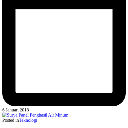
6 Januari 2018
Posted in
Teknologi