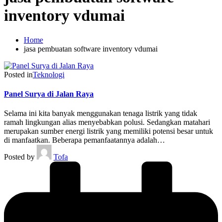
inventory vdumai
Home
jasa pembuatan software inventory vdumai
Posted in
Teknologi
Panel Surya di Jalan Raya
Selama ini kita banyak menggunakan tenaga listrik yang tidak
ramah lingkungan alias menyebabkan polusi. Sedangkan matahari
merupakan sumber energi listrik yang memiliki potensi besar untuk
di manfaatkan. Beberapa pemanfaatannya adalah…
Posted by
Tofa