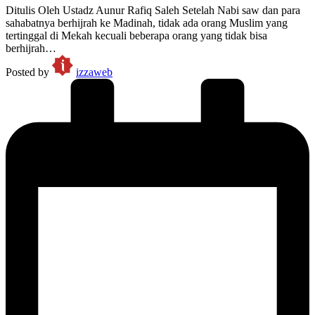
Ditulis Oleh Ustadz Aunur Rafiq Saleh Setelah Nabi saw dan para
sahabatnya berhijrah ke Madinah, tidak ada orang Muslim yang
tertinggal di Mekah kecuali beberapa orang yang tidak bisa
berhijrah…
Posted by
izzaweb