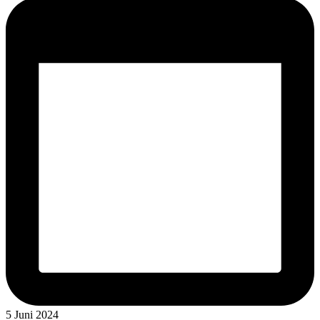
5 Juni 2024