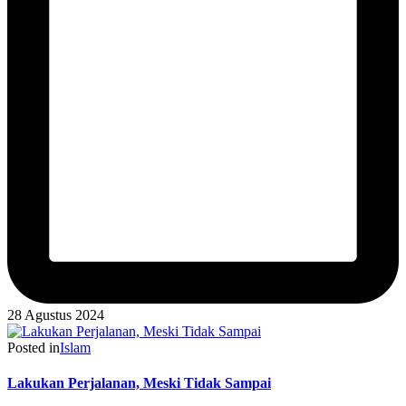
28 Agustus 2024
Posted in
Islam
Lakukan Perjalanan, Meski Tidak Sampai