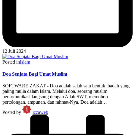
12 Juli 2024
Posted in
Islam
Doa Senjata Bagi Umat Muslim
SOFTWARE ZAKAT - Doa adalah salah satu bentuk ibadah yang
paling mulia dalam Islam. Melalui doa, seorang muslim
berkomunikasi langsung dengan Allah SWT, memohon
pertolongan, ampunan, dan rahmat-Nya. Doa adalah…
Posted by
izzaweb