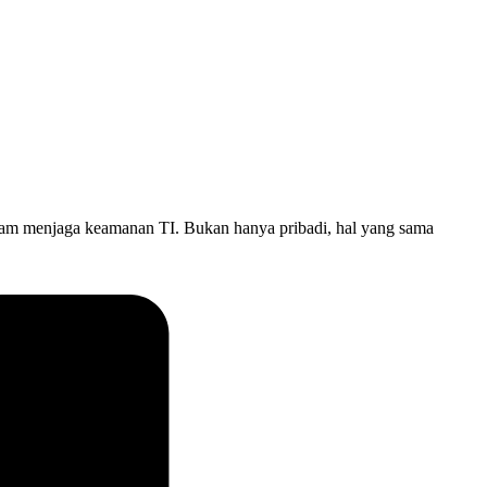
dalam menjaga keamanan TI. Bukan hanya pribadi, hal yang sama