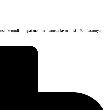
nusia kemudian dapat menular manusia ke manusia. Penularannya