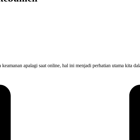
 keamanan apalagi saat online, hal ini menjadi perhatian utama kita 