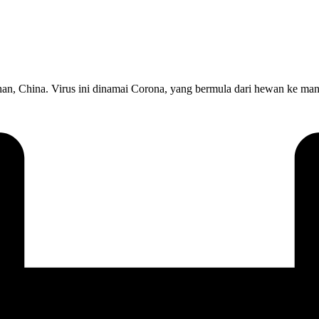
an, China. Virus ini dinamai Corona, yang bermula dari hewan ke ma