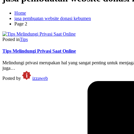
Home
jasa pembuatan website donasi kebumen
Page 2
Posted in
Tips
Tips Melindungi Privasi Saat Online
Melindungi privasi merupakan hal yang sangat penting untuk menjaga
juga…
Posted by
izzaweb