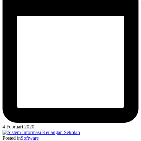
4 Februari 2020
Posted in
Software