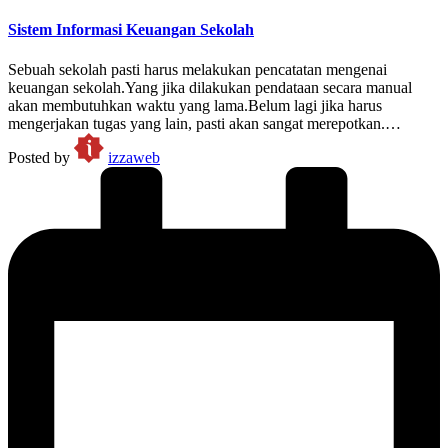
Sistem Informasi Keuangan Sekolah
Sebuah sekolah pasti harus melakukan pencatatan mengenai
keuangan sekolah.Yang jika dilakukan pendataan secara manual
akan membutuhkan waktu yang lama.Belum lagi jika harus
mengerjakan tugas yang lain, pasti akan sangat merepotkan.…
Posted by
izzaweb