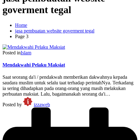
goverment tegal
Home
jasa pembuatan website goverment tegal
Page 3
Posted in
Islam
Mendakwahi Pelaku Maksiat
Saat seorang da'i / pendakwah memberikan dakwahnya kepada
saudara muslim untuk selalu taat terhadap perintahNya. Terkadang
ia sering dihadapkan pada orang-orang yang masih melakukan
perbuatan maksiat. Lalu, bagaimanakah seorang da'i…
Posted by
izzaweb