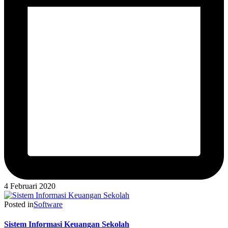
4 Februari 2020
Posted in
Software
Sistem Informasi Keuangan Sekolah