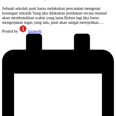
Sebuah sekolah pasti harus melakukan pencatatan mengenai
keuangan sekolah.Yang jika dilakukan pendataan secara manual
akan membutuhkan waktu yang lama.Belum lagi jika harus
mengerjakan tugas yang lain, pasti akan sangat merepotkan.…
Posted by
izzaweb