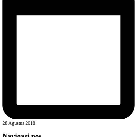
28 Agustus 2018
Navigasi pos