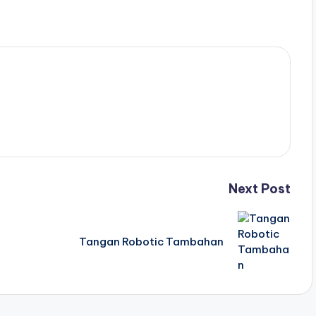
Next Post
Tangan Robotic Tambahan