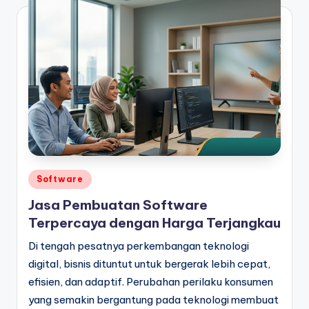
Posted
Software
in
Jasa Pembuatan Software
Terpercaya dengan Harga Terjangkau
Di tengah pesatnya perkembangan teknologi
digital, bisnis dituntut untuk bergerak lebih cepat,
efisien, dan adaptif. Perubahan perilaku konsumen
yang semakin bergantung pada teknologi membuat