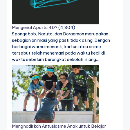
Mengenal Apa itu 4D?
(4,304)
Spongebob, Naruto, dan Doraemon merupakan
sebagian animasi yang pasti tidak asing. Dengan
berbagai warna menarik, kartun atau anime
tersebut telah menemani pada waktu kecil di
waktu sebelum berangkat sekolah, siang…
Menghadirkan Antusiasme Anak untuk Belajar