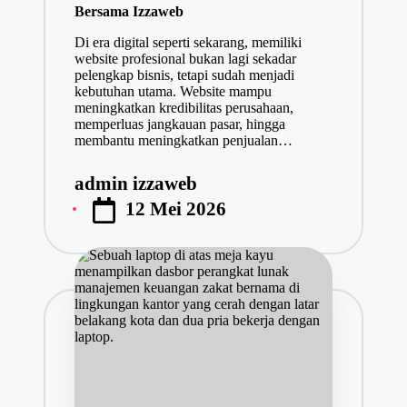
Bersama Izzaweb
Di era digital seperti sekarang, memiliki
website profesional bukan lagi sekadar
pelengkap bisnis, tetapi sudah menjadi
kebutuhan utama. Website mampu
meningkatkan kredibilitas perusahaan,
memperluas jangkauan pasar, hingga
membantu meningkatkan penjualan…
admin izzaweb
Posted
12 Mei 2026
by