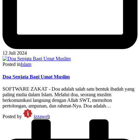
12 Juli 2024
Posted in
Islam
Doa Senjata Bagi Umat Muslim
SOFTWARE ZAKAT - Doa adalah salah satu bentuk ibadah yang
paling mulia dalam Islam. Melalui doa, seorang muslim
berkomunikasi langsung dengan Allah SWT, memohon
pertolongan, ampunan, dan rahmat-Nya. Doa adalah…
Posted by
izzaweb