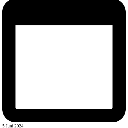
5 Juni 2024