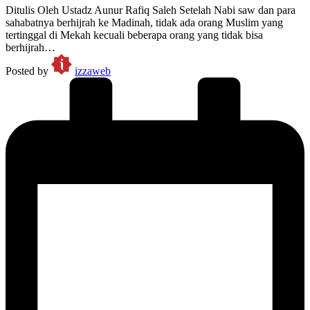
Ditulis Oleh Ustadz Aunur Rafiq Saleh Setelah Nabi saw dan para
sahabatnya berhijrah ke Madinah, tidak ada orang Muslim yang
tertinggal di Mekah kecuali beberapa orang yang tidak bisa
berhijrah…
Posted by
izzaweb