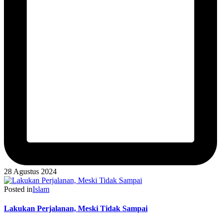
28 Agustus 2024
Posted in
Islam
Lakukan Perjalanan, Meski Tidak Sampai