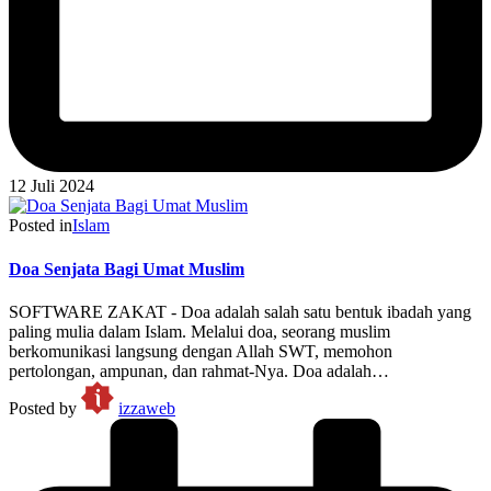
12 Juli 2024
Posted in
Islam
Doa Senjata Bagi Umat Muslim
SOFTWARE ZAKAT - Doa adalah salah satu bentuk ibadah yang
paling mulia dalam Islam. Melalui doa, seorang muslim
berkomunikasi langsung dengan Allah SWT, memohon
pertolongan, ampunan, dan rahmat-Nya. Doa adalah…
Posted by
izzaweb