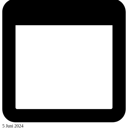
5 Juni 2024