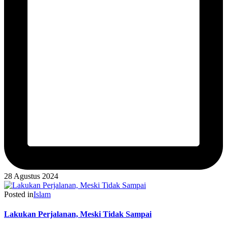
28 Agustus 2024
Posted in
Islam
Lakukan Perjalanan, Meski Tidak Sampai