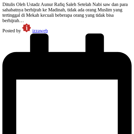
Ditulis Oleh Ustadz Aunur Rafiq Saleh Setelah Nabi saw dan para
sahabatnya berhijrah ke Madinah, tidak ada orang Muslim yang
tertinggal di Mekah kecuali beberapa orang yang tidak bisa
berhijrah…
Posted by
izzaweb