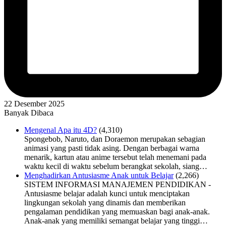
22 Desember 2025
Banyak Dibaca
Mengenal Apa itu 4D?
(4,310)
Spongebob, Naruto, dan Doraemon merupakan sebagian
animasi yang pasti tidak asing. Dengan berbagai warna
menarik, kartun atau anime tersebut telah menemani pada
waktu kecil di waktu sebelum berangkat sekolah, siang…
Menghadirkan Antusiasme Anak untuk Belajar
(2,266)
SISTEM INFORMASI MANAJEMEN PENDIDIKAN -
Antusiasme belajar adalah kunci untuk menciptakan
lingkungan sekolah yang dinamis dan memberikan
pengalaman pendidikan yang memuaskan bagi anak-anak.
Anak-anak yang memiliki semangat belajar yang tinggi…