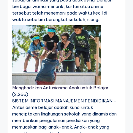
berbagai warna menarik, kartun atau anime
tersebut telah menemani pada waktu kecil di
waktu sebelum berangkat sekolah, siang…
Menghadirkan Antusiasme Anak untuk Belajar
(2,266)
SISTEM INFORMASI MANAJEMEN PENDIDIKAN -
Antusiasme belajar adalah kunci untuk
menciptakan lingkungan sekolah yang dinamis dan
memberikan pengalaman pendidikan yang
memuaskan bagi anak-anak. Anak-anak yang