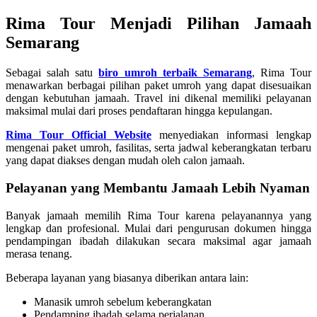
Rima Tour Menjadi Pilihan Jamaah
Semarang
Sebagai salah satu
biro umroh terbaik Semarang
, Rima Tour
menawarkan berbagai pilihan paket umroh yang dapat disesuaikan
dengan kebutuhan jamaah. Travel ini dikenal memiliki pelayanan
maksimal mulai dari proses pendaftaran hingga kepulangan.
Rima Tour Official Website
menyediakan informasi lengkap
mengenai paket umroh, fasilitas, serta jadwal keberangkatan terbaru
yang dapat diakses dengan mudah oleh calon jamaah.
Pelayanan yang Membantu Jamaah Lebih Nyaman
Banyak jamaah memilih Rima Tour karena pelayanannya yang
lengkap dan profesional. Mulai dari pengurusan dokumen hingga
pendampingan ibadah dilakukan secara maksimal agar jamaah
merasa tenang.
Beberapa layanan yang biasanya diberikan antara lain:
Manasik umroh sebelum keberangkatan
Pendamping ibadah selama perjalanan