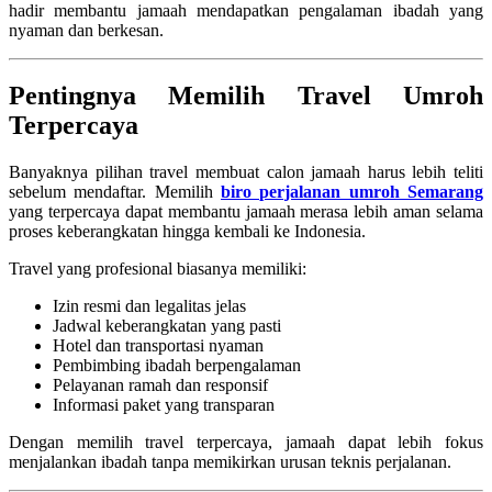
hadir membantu jamaah mendapatkan pengalaman ibadah yang
nyaman dan berkesan.
Pentingnya Memilih Travel Umroh
Terpercaya
Banyaknya pilihan travel membuat calon jamaah harus lebih teliti
sebelum mendaftar. Memilih
biro perjalanan umroh Semarang
yang terpercaya dapat membantu jamaah merasa lebih aman selama
proses keberangkatan hingga kembali ke Indonesia.
Travel yang profesional biasanya memiliki:
Izin resmi dan legalitas jelas
Jadwal keberangkatan yang pasti
Hotel dan transportasi nyaman
Pembimbing ibadah berpengalaman
Pelayanan ramah dan responsif
Informasi paket yang transparan
Dengan memilih travel terpercaya, jamaah dapat lebih fokus
menjalankan ibadah tanpa memikirkan urusan teknis perjalanan.