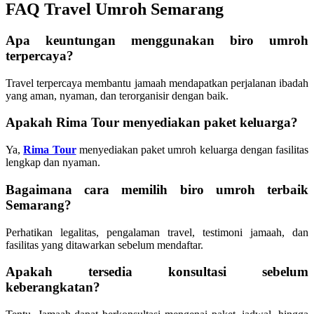
FAQ Travel Umroh Semarang
Apa keuntungan menggunakan biro umroh
terpercaya?
Travel terpercaya membantu jamaah mendapatkan perjalanan ibadah
yang aman, nyaman, dan terorganisir dengan baik.
Apakah Rima Tour menyediakan paket keluarga?
Ya,
Rima Tour
menyediakan paket umroh keluarga dengan fasilitas
lengkap dan nyaman.
Bagaimana cara memilih biro umroh terbaik
Semarang?
Perhatikan legalitas, pengalaman travel, testimoni jamaah, dan
fasilitas yang ditawarkan sebelum mendaftar.
Apakah tersedia konsultasi sebelum
keberangkatan?