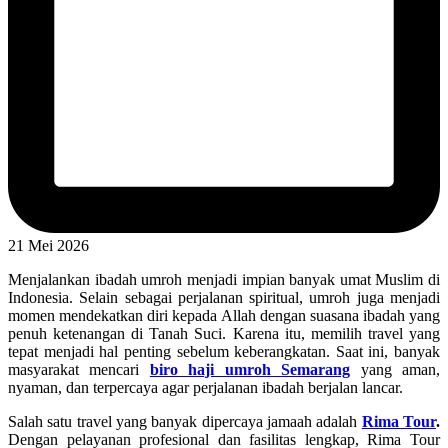
21 Mei 2026
Menjalankan ibadah umroh menjadi impian banyak umat Muslim di
Indonesia. Selain sebagai perjalanan spiritual, umroh juga menjadi
momen mendekatkan diri kepada Allah dengan suasana ibadah yang
penuh ketenangan di Tanah Suci. Karena itu, memilih travel yang
tepat menjadi hal penting sebelum keberangkatan. Saat ini, banyak
masyarakat mencari
biro haji umroh Semarang
yang aman,
nyaman, dan terpercaya agar perjalanan ibadah berjalan lancar.
Salah satu travel yang banyak dipercaya jamaah adalah
Rima Tour
.
Dengan pelayanan profesional dan fasilitas lengkap, Rima Tour