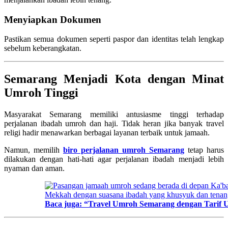
Menyiapkan Dokumen
Pastikan semua dokumen seperti paspor dan identitas telah lengkap
sebelum keberangkatan.
Semarang Menjadi Kota dengan Minat
Umroh Tinggi
Masyarakat Semarang memiliki antusiasme tinggi terhadap
perjalanan ibadah umroh dan haji. Tidak heran jika banyak travel
religi hadir menawarkan berbagai layanan terbaik untuk jamaah.
Namun, memilih
biro perjalanan umroh Semarang
tetap harus
dilakukan dengan hati-hati agar perjalanan ibadah menjadi lebih
nyaman dan aman.
Baca juga: “Travel Umroh Semarang dengan Tarif 