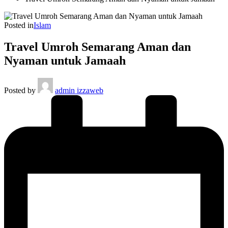
Posted in
Islam
Travel Umroh Semarang Aman dan
Nyaman untuk Jamaah
Posted by
admin izzaweb