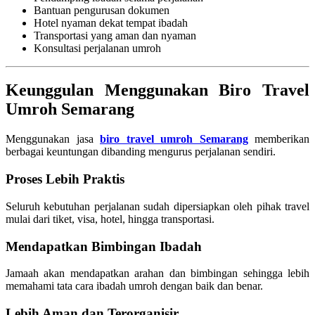
Bantuan pengurusan dokumen
Hotel nyaman dekat tempat ibadah
Transportasi yang aman dan nyaman
Konsultasi perjalanan umroh
Keunggulan Menggunakan Biro Travel
Umroh Semarang
Menggunakan jasa
biro travel umroh Semarang
memberikan
berbagai keuntungan dibanding mengurus perjalanan sendiri.
Proses Lebih Praktis
Seluruh kebutuhan perjalanan sudah dipersiapkan oleh pihak travel
mulai dari tiket, visa, hotel, hingga transportasi.
Mendapatkan Bimbingan Ibadah
Jamaah akan mendapatkan arahan dan bimbingan sehingga lebih
memahami tata cara ibadah umroh dengan baik dan benar.
Lebih Aman dan Terorganisir