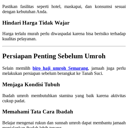
Pastikan fasilitas seperti hotel, maskapai, dan konsumsi sesuai
dengan kebutuhan Anda.
Hindari Harga Tidak Wajar
Harga terlalu murah perlu diwaspadai karena bisa berisiko terhadap
kualitas pelayanan.
Persiapan Penting Sebelum Umroh
Selain memilih
biro haji umroh Semarang
, jamaah juga perlu
melakukan persiapan sebelum berangkat ke Tanah Suci.
Menjaga Kondisi Tubuh
Ibadah umroh membutuhkan stamina yang baik karena aktivitas
cukup padat.
Memahami Tata Cara Ibadah
Belajar mengenai rukun dan sunnah umroh dapat membantu jamaah
menjalankan ibadah lebih tenang.