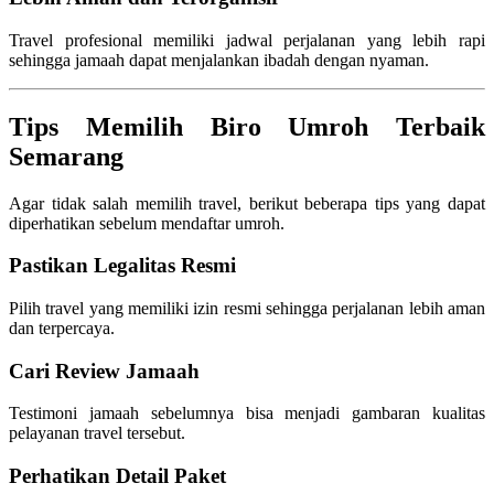
Travel profesional memiliki jadwal perjalanan yang lebih rapi
sehingga jamaah dapat menjalankan ibadah dengan nyaman.
Tips Memilih Biro Umroh Terbaik
Semarang
Agar tidak salah memilih travel, berikut beberapa tips yang dapat
diperhatikan sebelum mendaftar umroh.
Pastikan Legalitas Resmi
Pilih travel yang memiliki izin resmi sehingga perjalanan lebih aman
dan terpercaya.
Cari Review Jamaah
Testimoni jamaah sebelumnya bisa menjadi gambaran kualitas
pelayanan travel tersebut.
Perhatikan Detail Paket