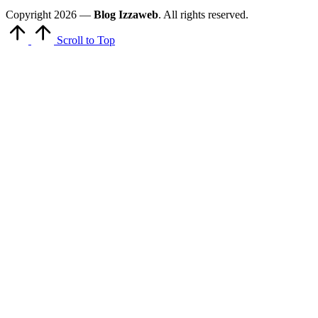
Copyright 2026 —
Blog Izzaweb
. All rights reserved.
Scroll to Top