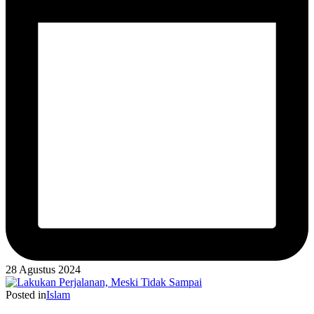
28 Agustus 2024
Posted in
Islam