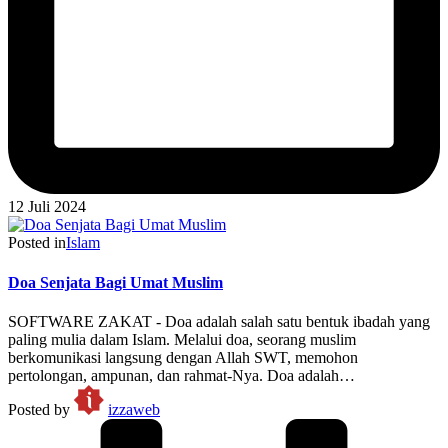
12 Juli 2024
Posted in
Islam
Doa Senjata Bagi Umat Muslim
SOFTWARE ZAKAT - Doa adalah salah satu bentuk ibadah yang
paling mulia dalam Islam. Melalui doa, seorang muslim
berkomunikasi langsung dengan Allah SWT, memohon
pertolongan, ampunan, dan rahmat-Nya. Doa adalah…
Posted by
izzaweb