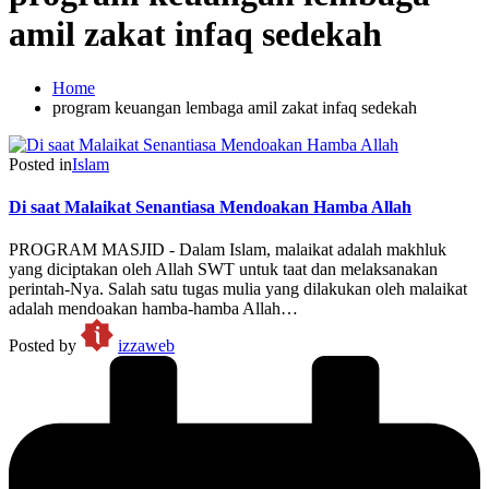
amil zakat infaq sedekah
Home
program keuangan lembaga amil zakat infaq sedekah
Posted in
Islam
Di saat Malaikat Senantiasa Mendoakan Hamba Allah
PROGRAM MASJID - Dalam Islam, malaikat adalah makhluk
yang diciptakan oleh Allah SWT untuk taat dan melaksanakan
perintah-Nya. Salah satu tugas mulia yang dilakukan oleh malaikat
adalah mendoakan hamba-hamba Allah…
Posted by
izzaweb