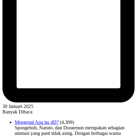
30 Januari 2025
Banyak Dibaca
Mengenal Apa itu 4D?
(4,309)
Spongebob, Naruto, dan Doraemon merupakan sebagian
animasi yang pasti tidak asing. Dengan berbagai warna