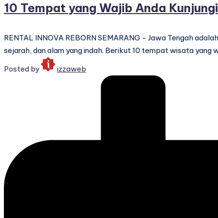
10 Tempat yang Wajib Anda Kunjungi
RENTAL INNOVA REBORN SEMARANG - Jawa Tengah adalah propi
sejarah, dan alam yang indah. Berikut 10 tempat wisata yang 
Posted by
izzaweb