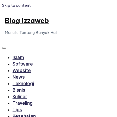
Skip to content
Blog Izzaweb
Menulis Tentang Banyak Hal
Islam
Software
Website
News
Teknologi
Bisnis
Kuliner
Traveling
Tips
Kesehatan