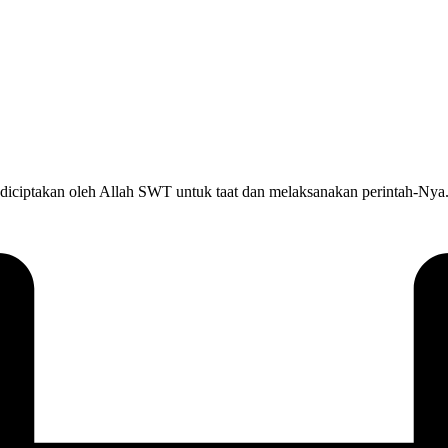
takan oleh Allah SWT untuk taat dan melaksanakan perintah-Nya. Sa