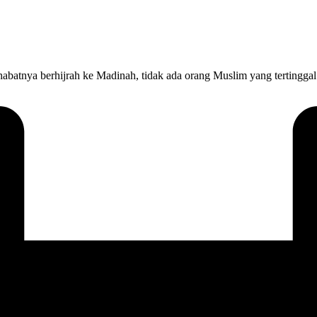
habatnya berhijrah ke Madinah, tidak ada orang Muslim yang tertinggal