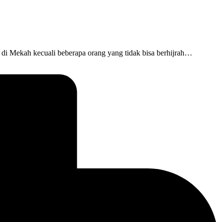
 di Mekah kecuali beberapa orang yang tidak bisa berhijrah…