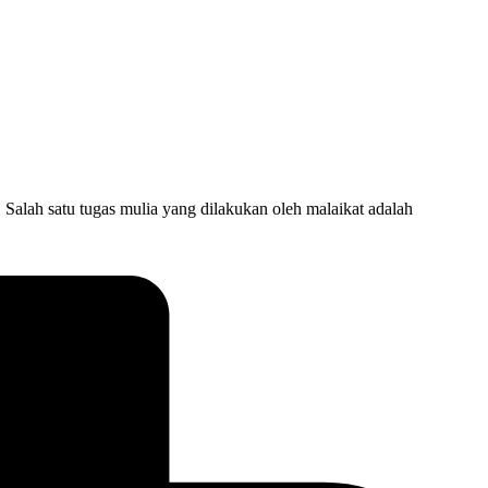
lah satu tugas mulia yang dilakukan oleh malaikat adalah