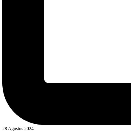
28 Agustus 2024