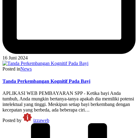
16 Juni 2024
Posted in
News
Tanda Perkembangan Kognitif Pada Bayi
APLIKASI WEB PEMBAYARAN SPP - Ketika bayi Anda
tumbuh, Anda mungkin bertanya-tanya apakah dia memiliki potensi
intelektual yang tinggi. Meskipun setiap bayi berkembang dengan
kecepatan yang berbeda, ada beberapa ciri…
Posted by
izzaweb