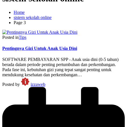
Home
sistem sekolah online
Page 3
Posted in
Tips
Pentingnya Gizi Untuk Anak Usia Dini
SOFTWARE PEMBAYARAN SPP - Anak usia dini (0-5 tahun)
berada dalam periode penting pertumbuhan dan perkembangan.
Pada fase ini, kebutuhan gizi yang tepat sangat penting untuk
mendukung kesehatan dan perkembangan…
Posted by
izzaweb