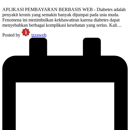
APLIKASI PEMBAYARAN BERBASIS WEB - Diabetes adalah
penyakit kronis yang semakin banyak dijumpai pada usia muda.
Fenomena ini menimbulkan kekhawatiran karena diabetes dapat
menyebabkan berbagai komplikasi kesehatan yang serius. Kali…
Posted by
izzaweb