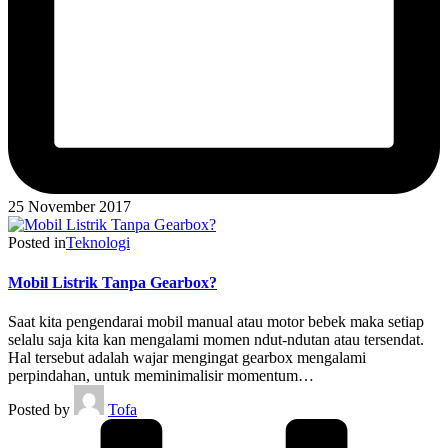
25 November 2017
Posted in
Teknologi
Mobil Listrik Tanpa Gearbox?
Saat kita pengendarai mobil manual atau motor bebek maka setiap
selalu saja kita kan mengalami momen ndut-ndutan atau tersendat.
Hal tersebut adalah wajar mengingat gearbox mengalami
perpindahan, untuk meminimalisir momentum…
Posted by
Tofa