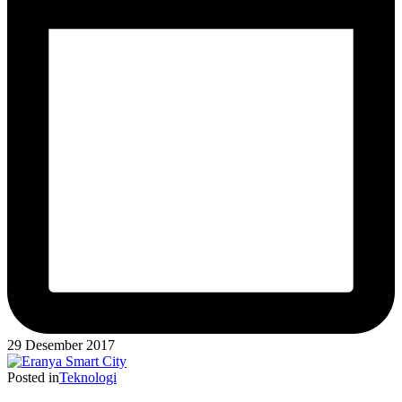
29 Desember 2017
Posted in
Teknologi