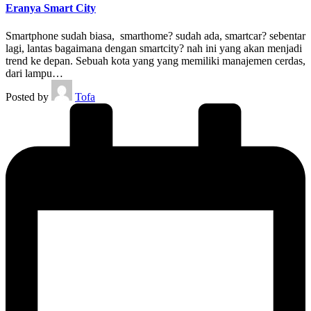
Eranya Smart City
Smartphone sudah biasa, smarthome? sudah ada, smartcar? sebentar
lagi, lantas bagaimana dengan smartcity? nah ini yang akan menjadi
trend ke depan. Sebuah kota yang yang memiliki manajemen cerdas,
dari lampu…
Posted by
Tofa