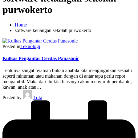
purwokerto
Home
software keuangan sekolah purwokerto
Posted in
Teknologi
Kulkas Pengantar Cerdas Panasonic
Tentunya sangat nyaman bukan apabila kita menginginkan sesuatu
seperti minuman atau makanan dengan di antar tapa perlu repot
mengambil. Maka dari itu kita biasanya akan menyuruh pembantu,
kawan, anak atau…
Posted by
Tofa