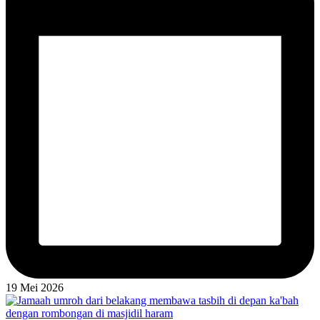
19 Mei 2026