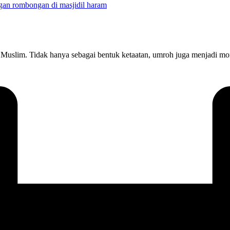
 Muslim. Tidak hanya sebagai bentuk ketaatan, umroh juga menjadi m