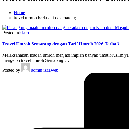
Home
travel umroh berkualitas semarang
Posted in
Islam
Travel Umroh Semarang dengan Tarif Umroh 2026 Terbaik
Melaksanakan ibadah umroh menjadi impian banyak umat Muslim yang
mengenai travel umroh Semarang,…
Posted by
admin izzaweb