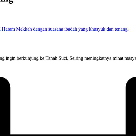
 ingin berkunjung ke Tanah Suci. Seiring meningkatnya minat masya