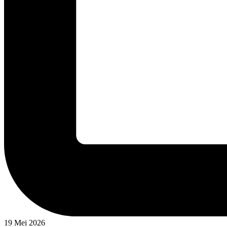
19 Mei 2026