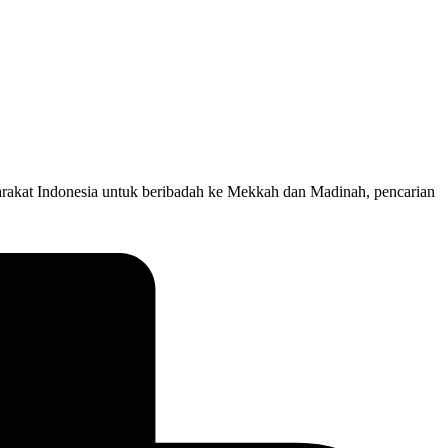
rakat Indonesia untuk beribadah ke Mekkah dan Madinah, pencarian