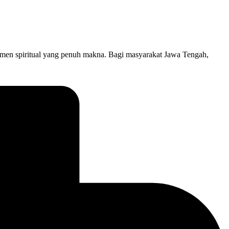
omen spiritual yang penuh makna. Bagi masyarakat Jawa Tengah,