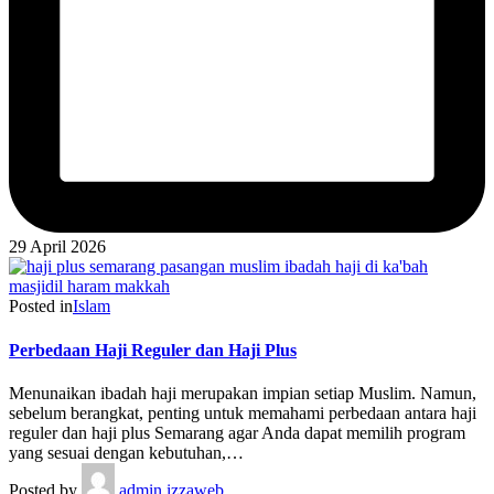
29 April 2026
Posted in
Islam
Perbedaan Haji Reguler dan Haji Plus
Menunaikan ibadah haji merupakan impian setiap Muslim. Namun,
sebelum berangkat, penting untuk memahami perbedaan antara haji
reguler dan haji plus Semarang agar Anda dapat memilih program
yang sesuai dengan kebutuhan,…
Posted by
admin izzaweb