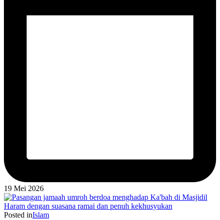
19 Mei 2026
Posted in
Islam