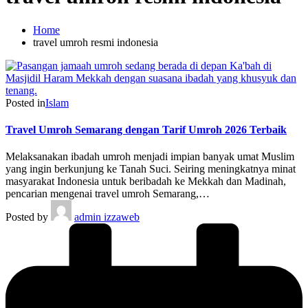
Home
travel umroh resmi indonesia
Posted in
Islam
Travel Umroh Semarang dengan Tarif Umroh 2026 Terbaik
Melaksanakan ibadah umroh menjadi impian banyak umat Muslim
yang ingin berkunjung ke Tanah Suci. Seiring meningkatnya minat
masyarakat Indonesia untuk beribadah ke Mekkah dan Madinah,
pencarian mengenai travel umroh Semarang,…
Posted by
admin izzaweb