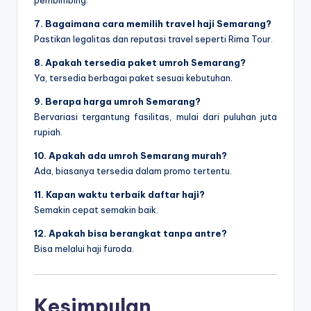
pembimbing.
7. Bagaimana cara memilih travel haji Semarang?
Pastikan legalitas dan reputasi travel seperti
Rima Tour
.
8. Apakah tersedia paket umroh Semarang?
Ya, tersedia berbagai paket sesuai kebutuhan.
9. Berapa harga umroh Semarang?
Bervariasi tergantung fasilitas, mulai dari puluhan juta
rupiah.
10. Apakah ada umroh Semarang murah?
Ada, biasanya tersedia dalam promo tertentu.
11. Kapan waktu terbaik daftar haji?
Semakin cepat semakin baik.
12. Apakah bisa berangkat tanpa antre?
Bisa melalui haji furoda.
Kesimpulan