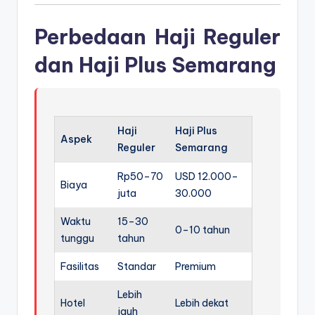
Perbedaan Haji Reguler
dan Haji Plus Semarang
Haji
Haji Plus
Aspek
Reguler
Semarang
Rp50–70
USD 12.000–
Biaya
juta
30.000
Waktu
15–30
0–10 tahun
tunggu
tahun
Fasilitas
Standar
Premium
Lebih
Hotel
Lebih dekat
jauh