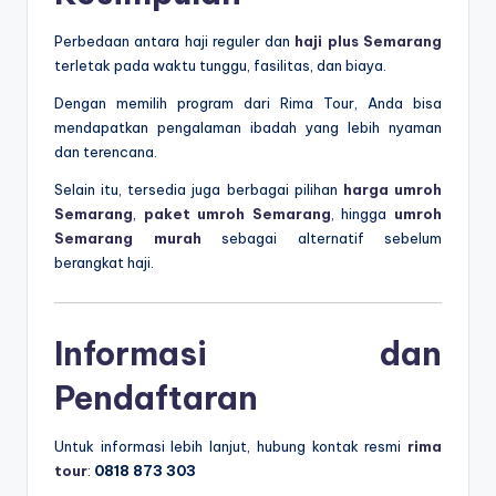
Perbedaan antara haji reguler dan
haji plus Semarang
terletak pada waktu tunggu, fasilitas, dan biaya.
Dengan memilih program dari
Rima Tour
, Anda bisa
mendapatkan pengalaman ibadah yang lebih nyaman
dan terencana.
Selain itu, tersedia juga berbagai pilihan
harga umroh
Semarang
,
paket umroh Semarang
, hingga
umroh
Semarang murah
sebagai alternatif sebelum
berangkat haji.
Informasi dan
Pendaftaran
Untuk informasi lebih lanjut, hubung kontak resmi
rima
tour
:
0818 873 303