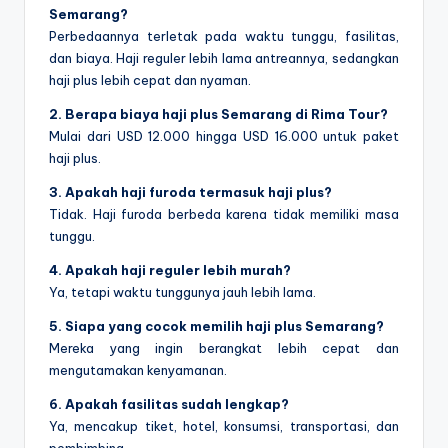
Semarang?
Perbedaannya terletak pada waktu tunggu, fasilitas,
dan biaya. Haji reguler lebih lama antreannya, sedangkan
haji plus lebih cepat dan nyaman.
2. Berapa biaya haji plus Semarang di Rima Tour?
Mulai dari USD 12.000 hingga USD 16.000 untuk paket
haji plus.
3. Apakah haji furoda termasuk haji plus?
Tidak. Haji furoda berbeda karena tidak memiliki masa
tunggu.
4. Apakah haji reguler lebih murah?
Ya, tetapi waktu tunggunya jauh lebih lama.
5. Siapa yang cocok memilih haji plus Semarang?
Mereka yang ingin berangkat lebih cepat dan
mengutamakan kenyamanan.
6. Apakah fasilitas sudah lengkap?
Ya, mencakup tiket, hotel, konsumsi, transportasi, dan