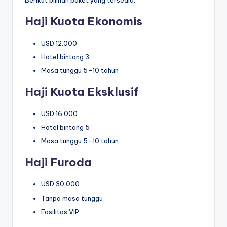
Berikut pilihan paket yang tersedia:
Haji Kuota Ekonomis
USD 12.000
Hotel bintang 3
Masa tunggu 5–10 tahun
Haji Kuota Eksklusif
USD 16.000
Hotel bintang 5
Masa tunggu 5–10 tahun
Haji Furoda
USD 30.000
Tanpa masa tunggu
Fasilitas VIP