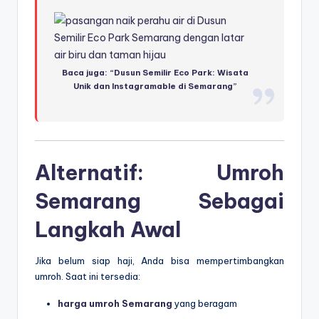
Baca juga: “Dusun Semilir Eco Park: Wisata
Unik dan Instagramable di Semarang”
Alternatif: Umroh
Semarang Sebagai
Langkah Awal
Jika belum siap haji, Anda bisa mempertimbangkan
umroh. Saat ini tersedia:
harga umroh Semarang
yang beragam