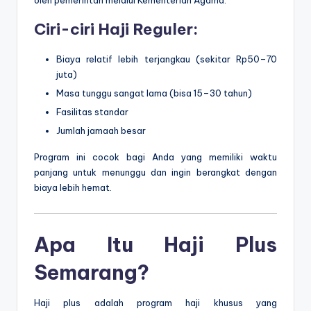
Ciri-ciri Haji Reguler:
Biaya relatif lebih terjangkau (sekitar Rp50–70
juta)
Masa tunggu sangat lama (bisa 15–30 tahun)
Fasilitas standar
Jumlah jamaah besar
Program ini cocok bagi Anda yang memiliki waktu
panjang untuk menunggu dan ingin berangkat dengan
biaya lebih hemat.
Apa Itu Haji Plus
Semarang?
Haji plus adalah program haji khusus yang