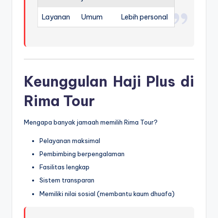
Layanan
Umum
Lebih personal
Keunggulan Haji Plus di
Rima Tour
Mengapa banyak jamaah memilih
Rima Tour
?
Pelayanan maksimal
Pembimbing berpengalaman
Fasilitas lengkap
Sistem transparan
Memiliki nilai sosial (membantu kaum dhuafa)