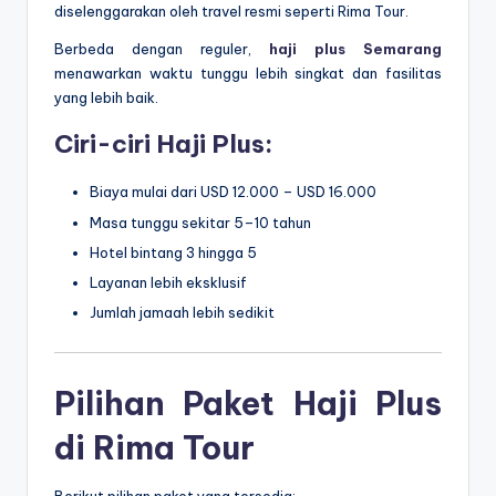
diselenggarakan oleh travel resmi seperti
Rima Tour
.
Berbeda dengan reguler,
haji plus Semarang
menawarkan waktu tunggu lebih singkat dan fasilitas
yang lebih baik.
Ciri-ciri Haji Plus:
Biaya mulai dari USD 12.000 – USD 16.000
Masa tunggu sekitar 5–10 tahun
Hotel bintang 3 hingga 5
Layanan lebih eksklusif
Jumlah jamaah lebih sedikit
Pilihan Paket Haji Plus
di Rima Tour