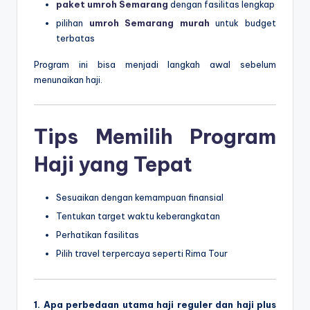
paket umroh Semarang
dengan fasilitas lengkap
pilihan
umroh Semarang murah
untuk budget
terbatas
Program ini bisa menjadi langkah awal sebelum
menunaikan haji.
Tips Memilih Program
Haji yang Tepat
Sesuaikan dengan kemampuan finansial
Tentukan target waktu keberangkatan
Perhatikan fasilitas
Pilih travel terpercaya seperti
Rima Tour
1. Apa perbedaan utama haji reguler dan haji plus