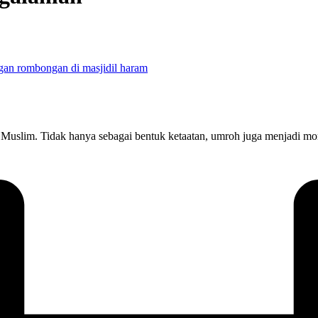
 Muslim. Tidak hanya sebagai bentuk ketaatan, umroh juga menjadi m