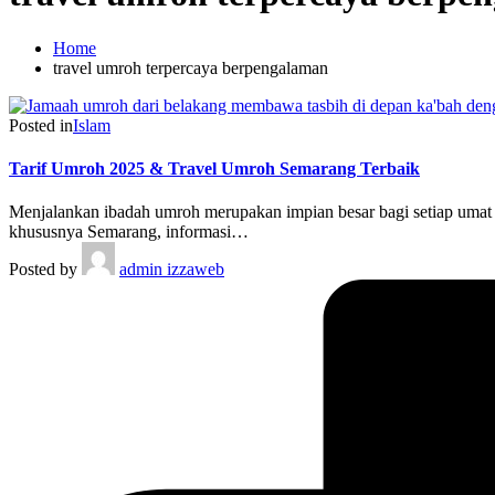
Home
travel umroh terpercaya berpengalaman
Posted in
Islam
Tarif Umroh 2025 & Travel Umroh Semarang Terbaik
Menjalankan ibadah umroh merupakan impian besar bagi setiap umat
khususnya Semarang, informasi…
Posted by
admin izzaweb