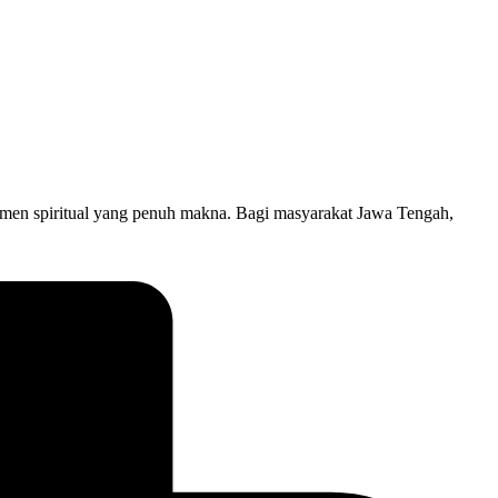
omen spiritual yang penuh makna. Bagi masyarakat Jawa Tengah,