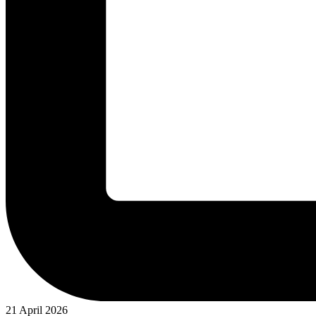
21 April 2026