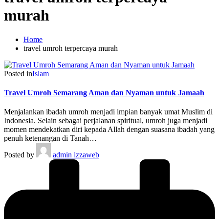
murah
Home
travel umroh terpercaya murah
Posted in
Islam
Travel Umroh Semarang Aman dan Nyaman untuk Jamaah
Menjalankan ibadah umroh menjadi impian banyak umat Muslim di
Indonesia. Selain sebagai perjalanan spiritual, umroh juga menjadi
momen mendekatkan diri kepada Allah dengan suasana ibadah yang
penuh ketenangan di Tanah…
Posted by
admin izzaweb