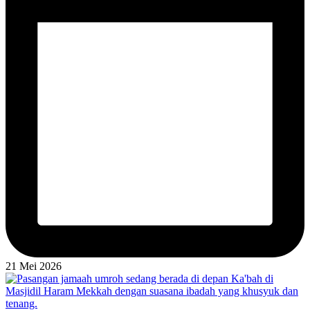
21 Mei 2026