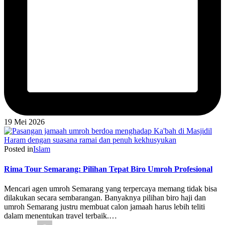
19 Mei 2026
Posted in
Islam
Rima Tour Semarang: Pilihan Tepat Biro Umroh Profesional
Mencari agen umroh Semarang yang terpercaya memang tidak bisa
dilakukan secara sembarangan. Banyaknya pilihan biro haji dan
umroh Semarang justru membuat calon jamaah harus lebih teliti
dalam menentukan travel terbaik.…