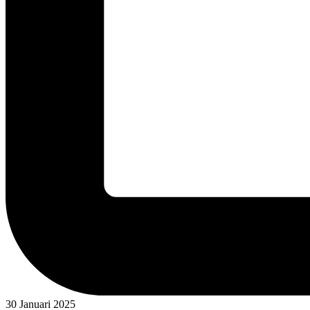
30 Januari 2025