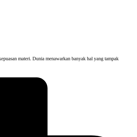
epuasan materi. Dunia menawarkan banyak hal yang tampak