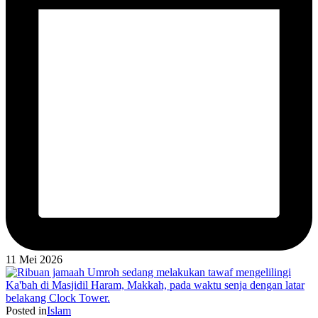
11 Mei 2026
Posted in
Islam