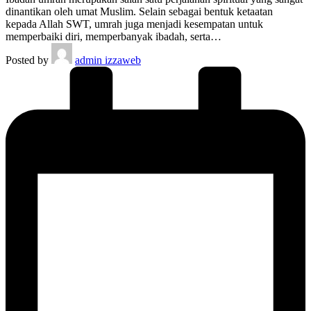
dinantikan oleh umat Muslim. Selain sebagai bentuk ketaatan
kepada Allah SWT, umrah juga menjadi kesempatan untuk
memperbaiki diri, memperbanyak ibadah, serta…
Posted by
admin izzaweb