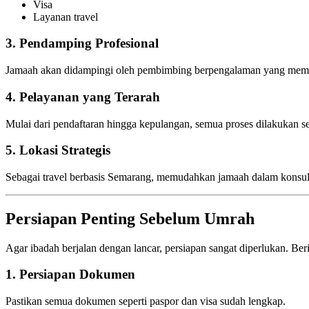
Visa
Layanan travel
3. Pendamping Profesional
Jamaah akan didampingi oleh pembimbing berpengalaman yang memb
4. Pelayanan yang Terarah
Mulai dari pendaftaran hingga kepulangan, semua proses dilakukan sec
5. Lokasi Strategis
Sebagai travel berbasis Semarang, memudahkan jamaah dalam konsul
Persiapan Penting Sebelum Umrah
Agar ibadah berjalan dengan lancar, persiapan sangat diperlukan. Ber
1. Persiapan Dokumen
Pastikan semua dokumen seperti paspor dan visa sudah lengkap.