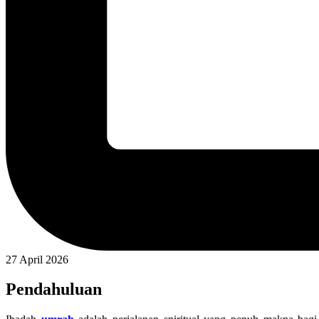
27 April 2026
Pendahuluan