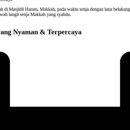
wah langit senja Makkah yang syahdu.
rang Nyaman & Terpercaya