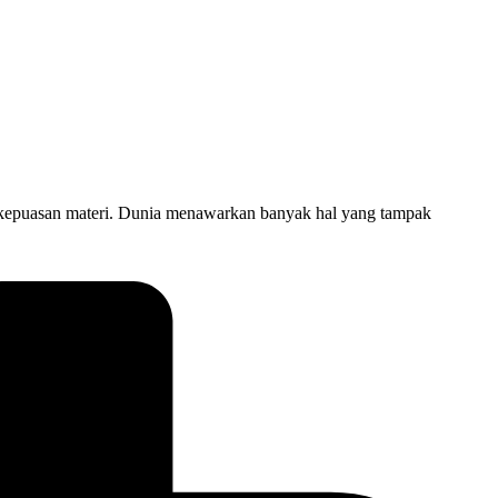
epuasan materi. Dunia menawarkan banyak hal yang tampak