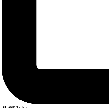
30 Januari 2025