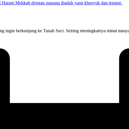
 ingin berkunjung ke Tanah Suci. Seiring meningkatnya minat masya