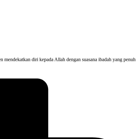
en mendekatkan diri kepada Allah dengan suasana ibadah yang penuh