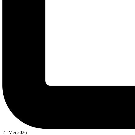
21 Mei 2026