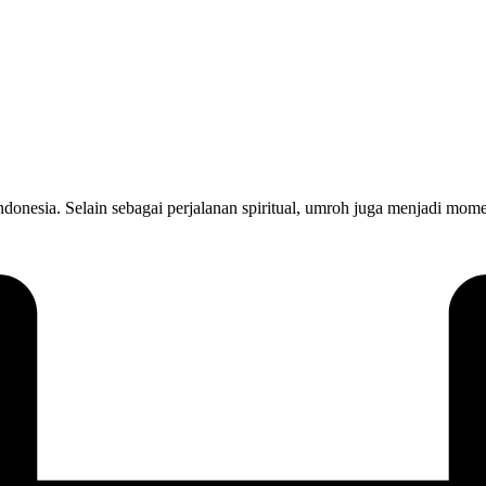
onesia. Selain sebagai perjalanan spiritual, umroh juga menjadi mom