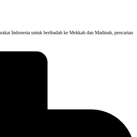
rakat Indonesia untuk beribadah ke Mekkah dan Madinah, pencarian