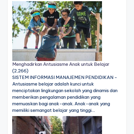
Menghadirkan Antusiasme Anak untuk Belajar
(2,266)
SISTEM INFORMASI MANAJEMEN PENDIDIKAN -
Antusiasme belajar adalah kunci untuk
menciptakan lingkungan sekolah yang dinamis dan
memberikan pengalaman pendidikan yang
memuaskan bagi anak-anak. Anak-anak yang
memiliki semangat belajar yang tinggi…