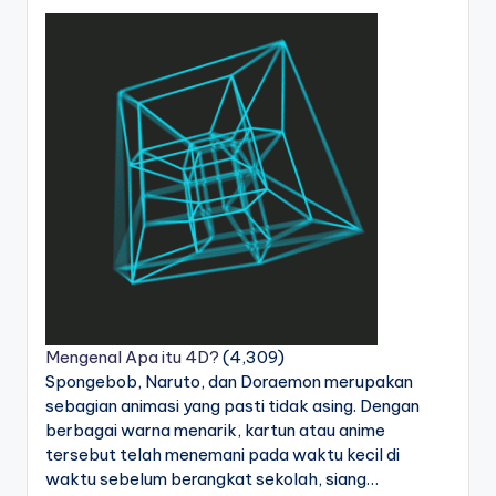
Mengenal Apa itu 4D?
(4,309)
Spongebob, Naruto, dan Doraemon merupakan
sebagian animasi yang pasti tidak asing. Dengan
berbagai warna menarik, kartun atau anime
tersebut telah menemani pada waktu kecil di
waktu sebelum berangkat sekolah, siang…