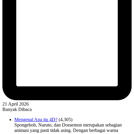
21 April 2026
Banyak Dibaca
Mengenal Apa itu 4D?
(4,305)
Spongebob, Naruto, dan Doraemon merupakan sebagian
animasi yang pasti tidak asing. Dengan berbagai warna