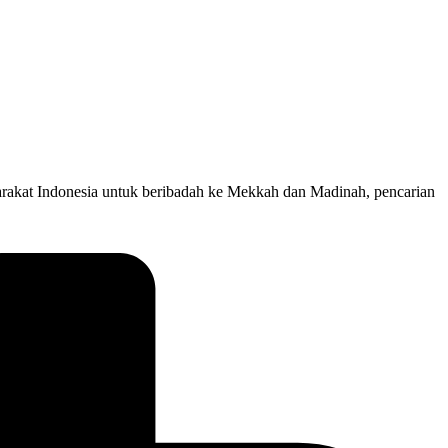
rakat Indonesia untuk beribadah ke Mekkah dan Madinah, pencarian