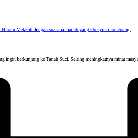
 ingin berkunjung ke Tanah Suci. Seiring meningkatnya minat masya