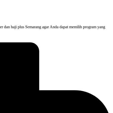
er dan haji plus Semarang agar Anda dapat memilih program yang