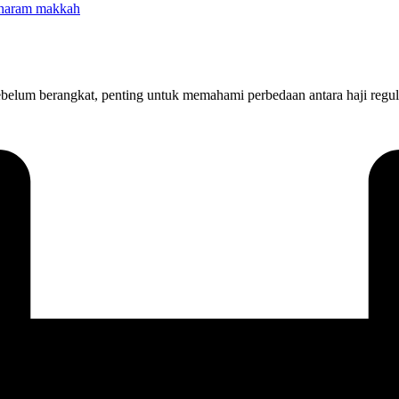
elum berangkat, penting untuk memahami perbedaan antara haji regul