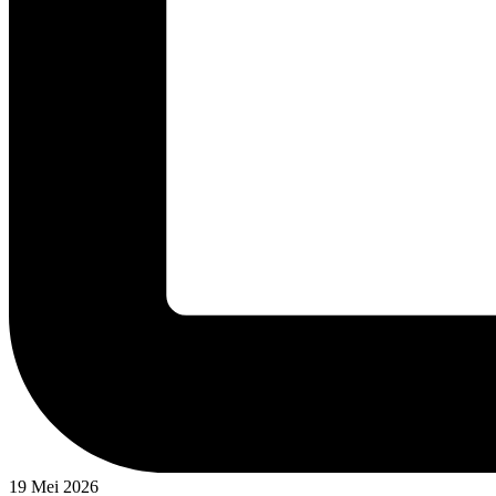
19 Mei 2026