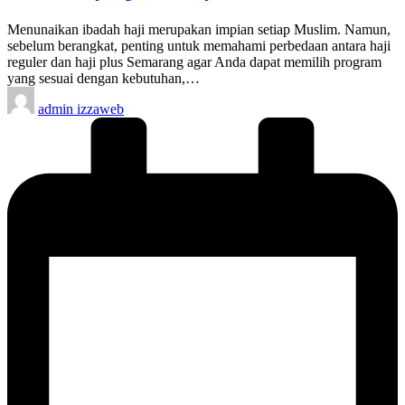
Menunaikan ibadah haji merupakan impian setiap Muslim. Namun,
sebelum berangkat, penting untuk memahami perbedaan antara haji
reguler dan haji plus Semarang agar Anda dapat memilih program
yang sesuai dengan kebutuhan,…
Posted
admin izzaweb
by