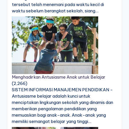
tersebut telah menemani pada waktu kecil di
waktu sebelum berangkat sekolah, siang…
Menghadirkan Antusiasme Anak untuk Belajar
(2,266)
SISTEM INFORMASI MANAJEMEN PENDIDIKAN -
Antusiasme belajar adalah kunci untuk
menciptakan lingkungan sekolah yang dinamis dan
memberikan pengalaman pendidikan yang
memuaskan bagi anak-anak. Anak-anak yang
memiliki semangat belajar yang tinggi…