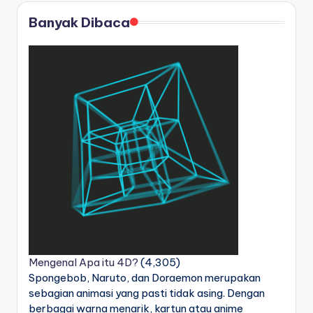
Banyak Dibaca
Mengenal Apa itu 4D?
(4,305)
Spongebob, Naruto, dan Doraemon merupakan
sebagian animasi yang pasti tidak asing. Dengan
berbagai warna menarik, kartun atau anime