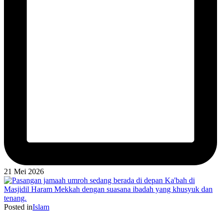
21 Mei 2026
Posted in
Islam