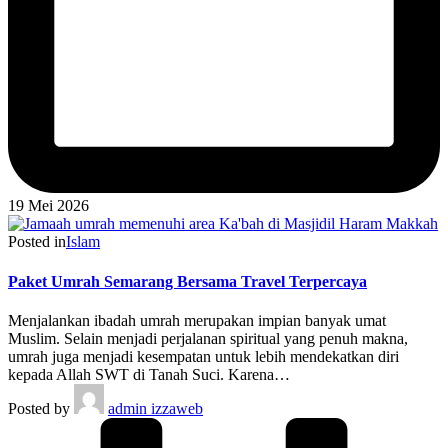
19 Mei 2026
Posted in
Islam
Paket Umrah Semarang Bersama Travel Terpercaya
Menjalankan ibadah umrah merupakan impian banyak umat
Muslim. Selain menjadi perjalanan spiritual yang penuh makna,
umrah juga menjadi kesempatan untuk lebih mendekatkan diri
kepada Allah SWT di Tanah Suci. Karena…
Posted by
admin izzaweb