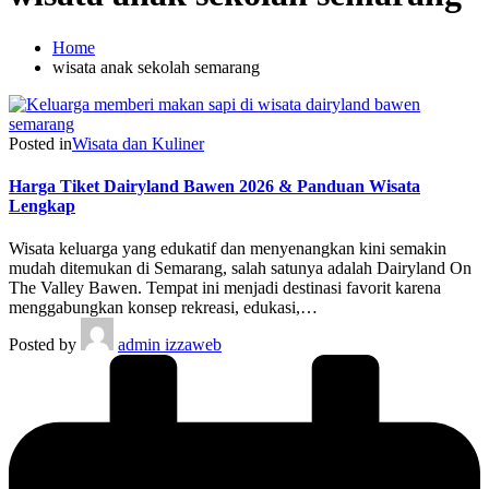
Home
wisata anak sekolah semarang
Posted in
Wisata dan Kuliner
Harga Tiket Dairyland Bawen 2026 & Panduan Wisata
Lengkap
Wisata keluarga yang edukatif dan menyenangkan kini semakin
mudah ditemukan di Semarang, salah satunya adalah Dairyland On
The Valley Bawen. Tempat ini menjadi destinasi favorit karena
menggabungkan konsep rekreasi, edukasi,…
Posted by
admin izzaweb