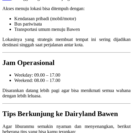
Akses menuju lokasi bisa ditempuh dengan:
Kendaraan pribadi (mobil/motor)
Bus pariwisata
Transportasi umum menuju Bawen
Lokasinya yang strategis membuat tempat ini sering dijadikan
destinasi singgah saat perjalanan antar kota.
Jam Operasional
Weekday: 09.00 – 17.00
Weekend: 08.00 – 17.00
Disarankan datang lebih pagi agar bisa menikmati semua wahana
dengan lebih leluasa.
Tips Berkunjung ke Dairyland Bawen
Agar liburanmu semakin nyaman dan menyenangkan, berikut
beberapa tips yang bisa kamu terapkan: