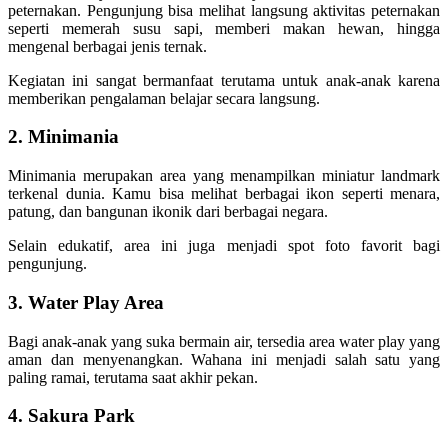
peternakan. Pengunjung bisa melihat langsung aktivitas peternakan
seperti memerah susu sapi, memberi makan hewan, hingga
mengenal berbagai jenis ternak.
Kegiatan ini sangat bermanfaat terutama untuk anak-anak karena
memberikan pengalaman belajar secara langsung.
2. Minimania
Minimania merupakan area yang menampilkan miniatur landmark
terkenal dunia. Kamu bisa melihat berbagai ikon seperti menara,
patung, dan bangunan ikonik dari berbagai negara.
Selain edukatif, area ini juga menjadi spot foto favorit bagi
pengunjung.
3. Water Play Area
Bagi anak-anak yang suka bermain air, tersedia area water play yang
aman dan menyenangkan. Wahana ini menjadi salah satu yang
paling ramai, terutama saat akhir pekan.
4. Sakura Park