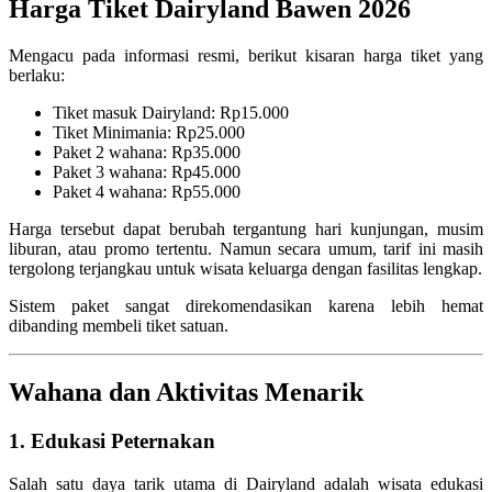
Harga Tiket Dairyland Bawen 2026
Mengacu pada informasi resmi, berikut kisaran harga tiket yang
berlaku:
Tiket masuk Dairyland: Rp15.000
Tiket Minimania: Rp25.000
Paket 2 wahana: Rp35.000
Paket 3 wahana: Rp45.000
Paket 4 wahana: Rp55.000
Harga tersebut dapat berubah tergantung hari kunjungan, musim
liburan, atau promo tertentu. Namun secara umum, tarif ini masih
tergolong terjangkau untuk wisata keluarga dengan fasilitas lengkap.
Sistem paket sangat direkomendasikan karena lebih hemat
dibanding membeli tiket satuan.
Wahana dan Aktivitas Menarik
1. Edukasi Peternakan
Salah satu daya tarik utama di Dairyland adalah wisata edukasi