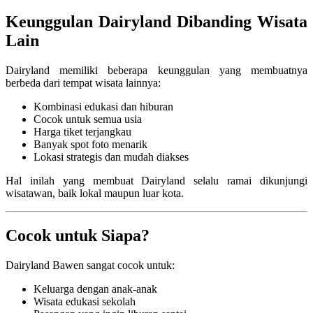
Keunggulan Dairyland Dibanding Wisata
Lain
Dairyland memiliki beberapa keunggulan yang membuatnya
berbeda dari tempat wisata lainnya:
Kombinasi edukasi dan hiburan
Cocok untuk semua usia
Harga tiket terjangkau
Banyak spot foto menarik
Lokasi strategis dan mudah diakses
Hal inilah yang membuat Dairyland selalu ramai dikunjungi
wisatawan, baik lokal maupun luar kota.
Cocok untuk Siapa?
Dairyland Bawen sangat cocok untuk:
Keluarga dengan anak-anak
Wisata edukasi sekolah