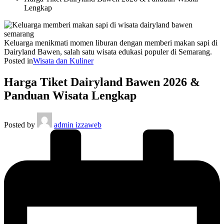
Lengkap
Keluarga menikmati momen liburan dengan memberi makan sapi di
Dairyland Bawen, salah satu wisata edukasi populer di Semarang.
Posted in
Wisata dan Kuliner
Harga Tiket Dairyland Bawen 2026 &
Panduan Wisata Lengkap
Posted by
admin izzaweb