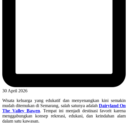
30 April 2026
Wisata keluarga yang edukatif dan menyenangkan kini semakin
mudah ditemukan di Semarang, salah satunya adalah
Dairyland On
The Valley Bawen
. Tempat ini menjadi destinasi favorit karena
menggabungkan konsep rekreasi, edukasi, dan keindahan alam
dalam satu kawasan.