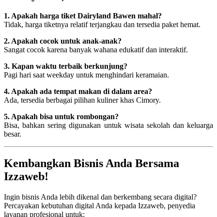
1. Apakah harga tiket Dairyland Bawen mahal?
Tidak, harga tiketnya relatif terjangkau dan tersedia paket hemat.
2. Apakah cocok untuk anak-anak?
Sangat cocok karena banyak wahana edukatif dan interaktif.
3. Kapan waktu terbaik berkunjung?
Pagi hari saat weekday untuk menghindari keramaian.
4. Apakah ada tempat makan di dalam area?
Ada, tersedia berbagai pilihan kuliner khas Cimory.
5. Apakah bisa untuk rombongan?
Bisa, bahkan sering digunakan untuk wisata sekolah dan keluarga
besar.
Kembangkan Bisnis Anda Bersama
Izzaweb!
Ingin bisnis Anda lebih dikenal dan berkembang secara digital?
Percayakan kebutuhan digital Anda kepada Izzaweb, penyedia
layanan profesional untuk: