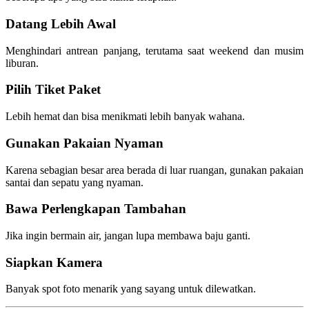
Datang Lebih Awal
Menghindari antrean panjang, terutama saat weekend dan musim
liburan.
Pilih Tiket Paket
Lebih hemat dan bisa menikmati lebih banyak wahana.
Gunakan Pakaian Nyaman
Karena sebagian besar area berada di luar ruangan, gunakan pakaian
santai dan sepatu yang nyaman.
Bawa Perlengkapan Tambahan
Jika ingin bermain air, jangan lupa membawa baju ganti.
Siapkan Kamera
Banyak spot foto menarik yang sayang untuk dilewatkan.