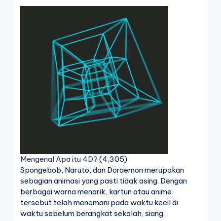
Mengenal Apa itu 4D?
(4,305)
Spongebob, Naruto, dan Doraemon merupakan
sebagian animasi yang pasti tidak asing. Dengan
berbagai warna menarik, kartun atau anime
tersebut telah menemani pada waktu kecil di
waktu sebelum berangkat sekolah, siang…