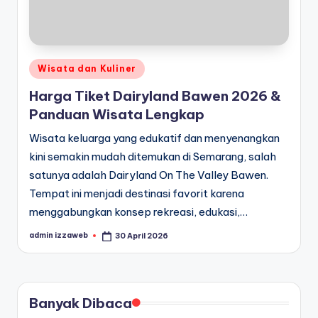
Posted
Wisata dan Kuliner
in
Harga Tiket Dairyland Bawen 2026 &
Panduan Wisata Lengkap
Wisata keluarga yang edukatif dan menyenangkan
kini semakin mudah ditemukan di Semarang, salah
satunya adalah Dairyland On The Valley Bawen.
Tempat ini menjadi destinasi favorit karena
menggabungkan konsep rekreasi, edukasi,…
admin izzaweb
30 April 2026
Posted
by
Banyak Dibaca