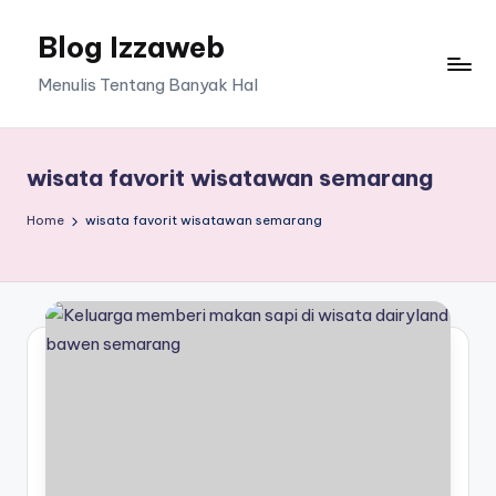
Blog Izzaweb
Skip
to
Menulis Tentang Banyak Hal
content
wisata favorit wisatawan semarang
Home
wisata favorit wisatawan semarang