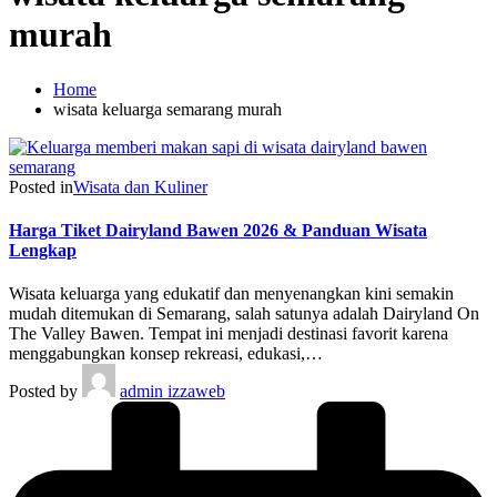
murah
Home
wisata keluarga semarang murah
Posted in
Wisata dan Kuliner
Harga Tiket Dairyland Bawen 2026 & Panduan Wisata
Lengkap
Wisata keluarga yang edukatif dan menyenangkan kini semakin
mudah ditemukan di Semarang, salah satunya adalah Dairyland On
The Valley Bawen. Tempat ini menjadi destinasi favorit karena
menggabungkan konsep rekreasi, edukasi,…
Posted by
admin izzaweb