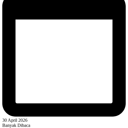
30 April 2026
Banyak Dibaca