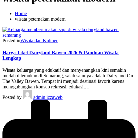
Home
wisata peternakan modern
Posted in
Wisata dan Kuliner
Harga Tiket Dairyland Bawen 2026 & Panduan Wisata
Lengkap
Wisata keluarga yang edukatif dan menyenangkan kini semakin
mudah ditemukan di Semarang, salah satunya adalah Dairyland On
The Valley Bawen. Tempat ini menjadi destinasi favorit karena
menggabungkan konsep rekreasi, edukasi,…
Posted by
admin izzaweb